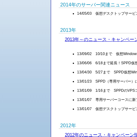
2014年のサーバー関連ニュース
14/05/03 仮想デスクトップサ
2013年
2013年～のニュース・キャンペー
13/09/02 10/10まで 仮想W
13/06/06 6/18まで延長！SP
13/04/30 5/27まで SPPD
13/01/23 SPPD（専用サーバ
13/01/09 1/16まで SPPD
13/01/07 専用サーバーコース
13/01/07 仮想デスクトップサ
2012年
2012年のニュース・キャンペーン