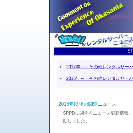
S
2017年～・その他レンタルサー
2015年～・その他レンタルサー
2015年以降の関連ニュース
SPPDに関するニュース更新情報、
動しました。